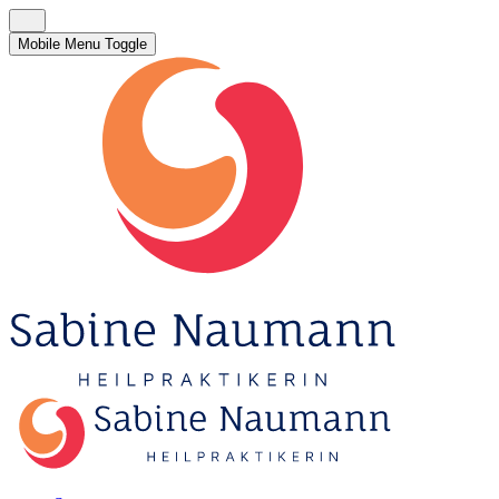
Mobile Menu Toggle